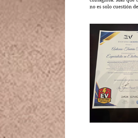
contagiosa. Más que t
no es solo cuestión de