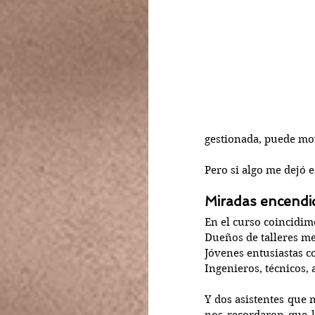
gestionada, puede mo
Pero si algo me dejó 
Miradas encendi
En el curso coincidim
Dueños de talleres me
Jóvenes entusiastas c
Ingenieros, técnicos,
Y dos asistentes que 