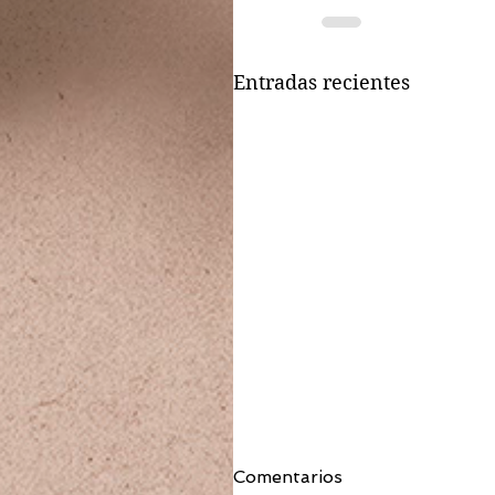
Entradas recientes
Comentarios