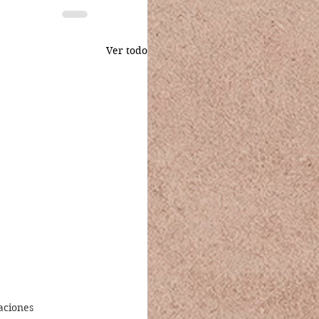
Ver todo
aciones