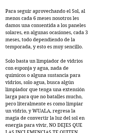
Para seguir aprovechando el Sol, al 
menos cada 6 meses nosotros les 
damos una consentida a los paneles 
solares, en algunas ocasiones, cada 3 
meses, todo dependiendo de la 
temporada, y esto es muy sencillo.
Solo basta un limpiador de vidrios 
con esponja y agua, nada de 
químicos o alguna sustancia para 
vidrios, solo agua, busca algún 
limpiador que tenga una extensión 
larga para que no batalles mucho, 
pero literalmente es como limpiar 
un vidrio, y WUALA, regresa la 
magia de convertir la luz del sol en 
energía para vivir, NO DEJES QUE 
LAS INCLEMENCIAS TE QUITEN 