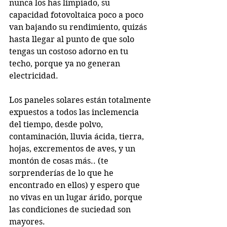
nunca los has limpiado, su 
capacidad fotovoltaica poco a poco 
van bajando su rendimiento, quizás 
hasta llegar al punto de que solo 
tengas un costoso adorno en tu 
techo, porque ya no generan 
electricidad.
Los paneles solares están totalmente 
expuestos a todos las inclemencia 
del tiempo, desde polvo, 
contaminación, lluvia ácida, tierra, 
hojas, excrementos de aves, y un 
montón de cosas más.. (te 
sorprenderías de lo que he 
encontrado en ellos) y espero que 
no vivas en un lugar árido, porque 
las condiciones de suciedad son 
mayores.