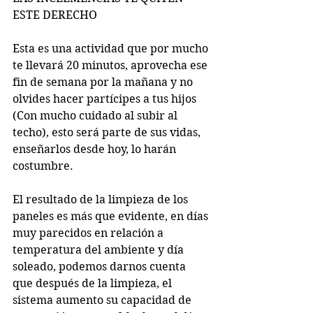
ESTE DERECHO
Esta es una actividad que por mucho 
te llevará 20 minutos, aprovecha ese 
fin de semana por la mañana y no 
olvides hacer partícipes a tus hijos 
(Con mucho cuidado al subir al 
techo), esto será parte de sus vidas, 
enseñarlos desde hoy, lo harán 
costumbre.
El resultado de la limpieza de los 
paneles es más que evidente, en días 
muy parecidos en relación a 
temperatura del ambiente y día 
soleado, podemos darnos cuenta 
que después de la limpieza, el 
sistema aumento su capacidad de 