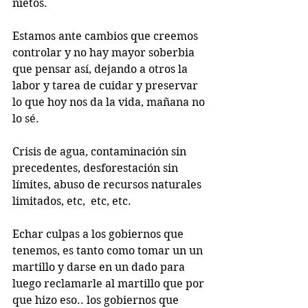
nietos.
Estamos ante cambios que creemos 
controlar y no hay mayor soberbia 
que pensar así, dejando a otros la 
labor y tarea de cuidar y preservar 
lo que hoy nos da la vida, mañana no 
lo sé.
Crisis de agua, contaminación sin 
precedentes, desforestación sin 
límites, abuso de recursos naturales 
limitados, etc,  etc, etc.
Echar culpas a los gobiernos que 
tenemos, es tanto como tomar un un 
martillo y darse en un dado para 
luego reclamarle al martillo que por 
que hizo eso.. los gobiernos que 