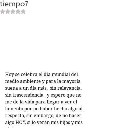
tiempo?
Obtuvo NaN de 5 estrellas.
Hoy se celebra el día mundial del 
medio ambiente y para la mayoría 
suena a un día más,  sin relevancia,  
sin trascendencia,  y espero que no 
me de la vida para llegar a ver el 
lamento por no haber hecho algo al 
respecto, sin embargo, de no hacer 
algo HOY, si lo verán mis hijos y mis 