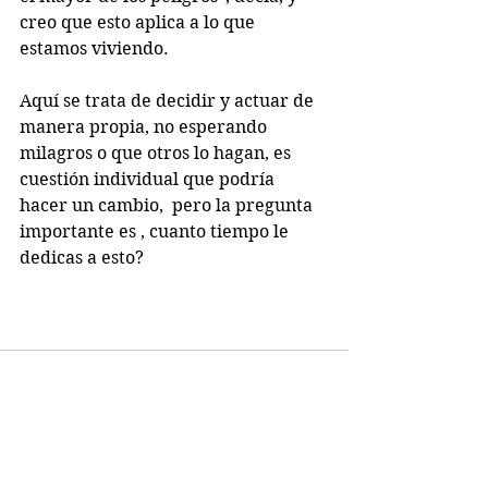
creo que esto aplica a lo que 
estamos viviendo. 
Aquí se trata de decidir y actuar de 
manera propia, no esperando 
milagros o que otros lo hagan, es 
cuestión individual que podría 
hacer un cambio,  pero la pregunta 
importante es , cuanto tiempo le 
dedicas a esto?