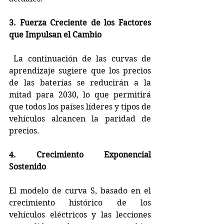
3. Fuerza Creciente de los Factores 
que Impulsan el Cambio
 La continuación de las curvas de 
aprendizaje sugiere que los precios 
de las baterías se reducirán a la 
mitad para 2030, lo que permitirá 
que todos los países líderes y tipos de 
vehículos alcancen la paridad de 
precios.
4. Crecimiento Exponencial 
Sostenido
El modelo de curva S, basado en el 
crecimiento histórico de los 
vehículos eléctricos y las lecciones 