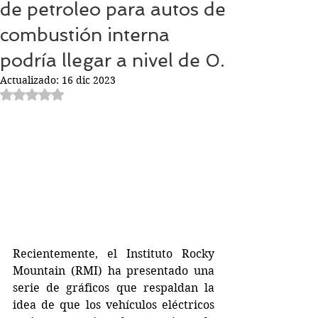
de petroleo para autos de
combustión interna
podría llegar a nivel de 0.
Actualizado:
16 dic 2023
Obtuvo NaN de 5 estrellas.
Recientemente, el Instituto Rocky 
Mountain (RMI) ha presentado una 
serie de gráficos que respaldan la 
idea de que los vehículos eléctricos 