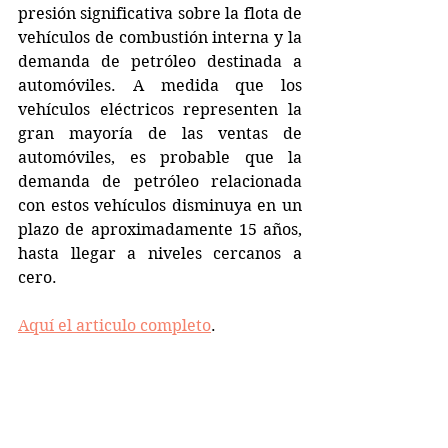
presión significativa sobre la flota de 
vehículos de combustión interna y la 
demanda de petróleo destinada a 
automóviles. A medida que los 
vehículos eléctricos representen la 
gran mayoría de las ventas de 
automóviles, es probable que la 
demanda de petróleo relacionada 
con estos vehículos disminuya en un 
plazo de aproximadamente 15 años, 
hasta llegar a niveles cercanos a 
cero.
Aquí el articulo completo
.