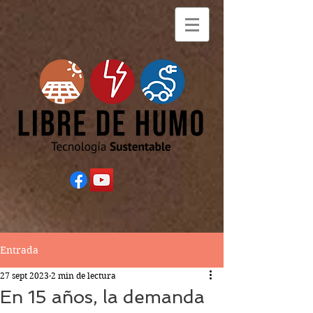
Entrada
27 sept 2023
2 min de lectura
En 15 años, la demanda