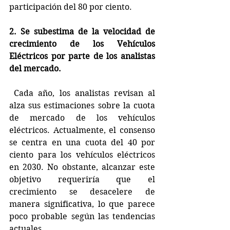
participación del 80 por ciento.
2. Se subestima de la velocidad de 
crecimiento de los Vehículos 
Eléctricos por parte de los analistas 
del mercado.
 Cada año, los analistas revisan al 
alza sus estimaciones sobre la cuota 
de mercado de los vehículos 
eléctricos. Actualmente, el consenso 
se centra en una cuota del 40 por 
ciento para los vehículos eléctricos 
en 2030. No obstante, alcanzar este 
objetivo requeriría que el 
crecimiento se desacelere de 
manera significativa, lo que parece 
poco probable según las tendencias 
actuales.