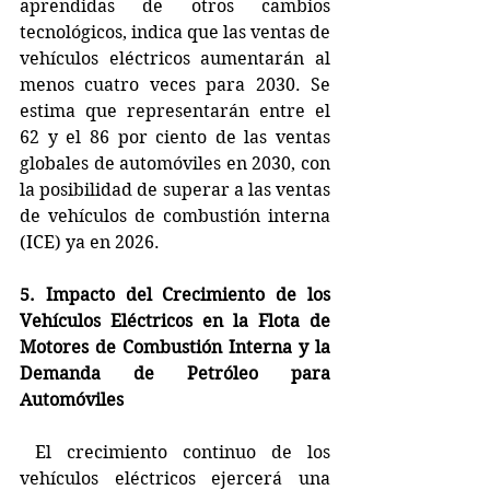
aprendidas de otros cambios 
tecnológicos, indica que las ventas de 
vehículos eléctricos aumentarán al 
menos cuatro veces para 2030. Se 
estima que representarán entre el 
62 y el 86 por ciento de las ventas 
globales de automóviles en 2030, con 
la posibilidad de superar a las ventas 
de vehículos de combustión interna 
(ICE) ya en 2026.
5. Impacto del Crecimiento de los 
Vehículos Eléctricos en la Flota de 
Motores de Combustión Interna y la 
Demanda de Petróleo para 
Automóviles
 El crecimiento continuo de los 
vehículos eléctricos ejercerá una 