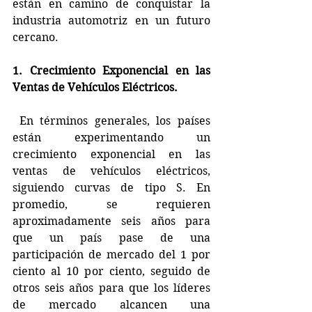
están en camino de conquistar la 
industria automotriz en un futuro 
cercano. 
1. Crecimiento Exponencial en las 
Ventas de Vehículos Eléctricos.
 En términos generales, los países 
están experimentando un 
crecimiento exponencial en las 
ventas de vehículos eléctricos, 
siguiendo curvas de tipo S. En 
promedio, se requieren 
aproximadamente seis años para 
que un país pase de una 
participación de mercado del 1 por 
ciento al 10 por ciento, seguido de 
otros seis años para que los líderes 
de mercado alcancen una 