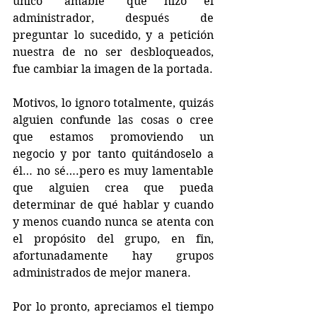
único “amable” que hizo el 
administrador, después de 
preguntar lo sucedido, y a petición 
nuestra de no ser desbloqueados,  
fue cambiar la imagen de la portada.
Motivos, lo ignoro totalmente, quizás 
alguien confunde las cosas o cree 
que estamos promoviendo un 
negocio y por tanto quitándoselo a 
él… no sé….pero es muy lamentable 
que alguien crea que pueda 
determinar de qué hablar y cuando 
y menos cuando nunca se atenta con 
el propósito del grupo, en fin, 
afortunadamente hay grupos 
administrados de mejor manera.
Por lo pronto, apreciamos el tiempo 