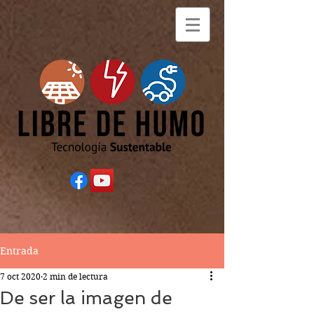
Entrada
7 oct 2020
2 min de lectura
De ser la imagen de