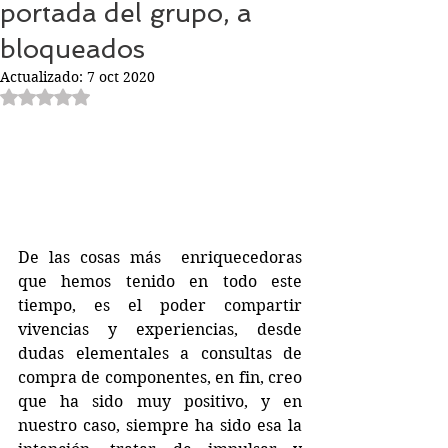
portada del grupo, a
bloqueados
Actualizado:
7 oct 2020
Obtuvo NaN de 5 estrellas.
De las cosas más  enriquecedoras 
que hemos tenido en todo este 
tiempo, es el poder compartir 
vivencias y experiencias, desde 
dudas elementales a consultas de 
compra de componentes, en fin, creo 
que ha sido muy positivo, y en 
nuestro caso, siempre ha sido esa la 