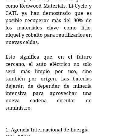
como Redwood Materials, Li-Cycle y 
CATL ya han demostrado que es 
posible recuperar más del 90% de 
los materiales clave como litio, 
níquel y cobalto para reutilizarlos en 
nuevas celdas.
Esto significa que, en el futuro 
cercano, el auto eléctrico no solo 
será más limpio por uso, sino 
también por origen. Las baterías 
dejarán de depender de minería 
intensiva para aprovechar una 
nueva cadena circular de 
suministro.
1. Agencia Internacional de Energía 