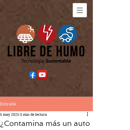
Entrada
5 may 2025
3 min de lectura
¿Contamina más un auto