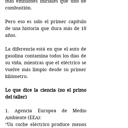
más emisiones iniciales que uno de 
combustión.  
Pero eso es solo el primer capítulo 
de una historia que dura más de 10 
años.
La diferencia está en que el auto de 
gasolina contamina todos los días de 
su vida, mientras que el eléctrico se 
vuelve más limpio desde su primer 
kilómetro.
Lo que dice la ciencia (no el primo 
del taller)
1. Agencia Europea de Medio 
Ambiente (EEA):  
“Un coche eléctrico produce menos 