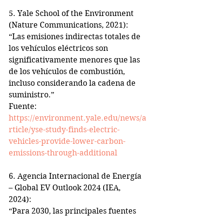
5. Yale School of the Environment 
(Nature Communications, 2021):  
“Las emisiones indirectas totales de 
los vehículos eléctricos son 
significativamente menores que las 
de los vehículos de combustión, 
incluso considerando la cadena de 
suministro.”  
Fuente: 
https://environment.yale.edu/news/a
rticle/yse-study-finds-electric-
vehicles-provide-lower-carbon-
emissions-through-additional
6. Agencia Internacional de Energía 
– Global EV Outlook 2024 (IEA, 
2024):  
“Para 2030, las principales fuentes 