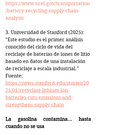
https://www.nrel.gov/transportation
/battery-recycling-supply-chain-
analysis
3. Universidad de Stanford (2025):
"Este estudio es el primer análisis 
conocido del ciclo de vida del 
reciclaje de baterías de iones de litio 
basado en datos de una instalación 
de reciclaje a escala industrial."
Fuente: 
https://news.stanford.edu/stories/20
25/01/recycling-lithium-ion-
batteries-cuts-emissions-and-
strengthens-supply-chain
La gasolina contamina... hasta 
cuando no se usa