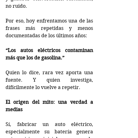
no ruido. 
Por eso, hoy enfrentamos una de las 
frases más repetidas y menos 
documentadas de los últimos años:  
“Los autos eléctricos contaminan 
más que los de gasolina.”
Quien lo dice, rara vez aporta una 
fuente. Y quien investiga, 
difícilmente lo vuelve a repetir.
El origen del mito: una verdad a 
medias
Sí, fabricar un auto eléctrico, 
especialmente su batería genera 