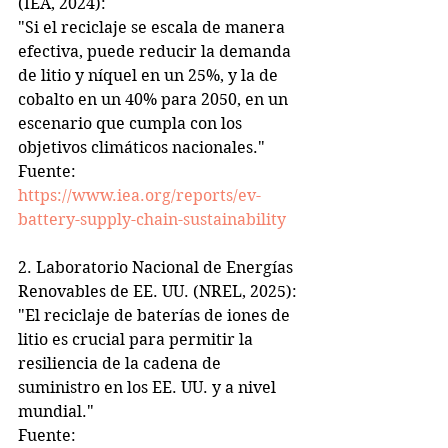
(IEA, 2024):
"Si el reciclaje se escala de manera 
efectiva, puede reducir la demanda 
de litio y níquel en un 25%, y la de 
cobalto en un 40% para 2050, en un 
escenario que cumpla con los 
objetivos climáticos nacionales."
Fuente: 
https://www.iea.org/reports/ev-
battery-supply-chain-sustainability
2. Laboratorio Nacional de Energías 
Renovables de EE. UU. (NREL, 2025):
"El reciclaje de baterías de iones de 
litio es crucial para permitir la 
resiliencia de la cadena de 
suministro en los EE. UU. y a nivel 
mundial."
Fuente: 