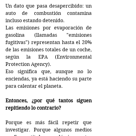
Un dato que pasa desapercibido: un 
auto de combustión contamina 
incluso estando detenido.  
Las emisiones por evaporación de 
gasolina (llamadas "emisiones 
fugitivas") representan hasta el 20% 
de las emisiones totales de un coche, 
según la EPA (Environmental 
Protection Agency).  
Eso significa que, aunque no lo 
enciendas, ya está haciendo su parte 
para calentar el planeta.
Entonces, ¿por qué tantos siguen 
repitiendo lo contrario?
Porque es más fácil repetir que 
investigar. Porque algunos medios 