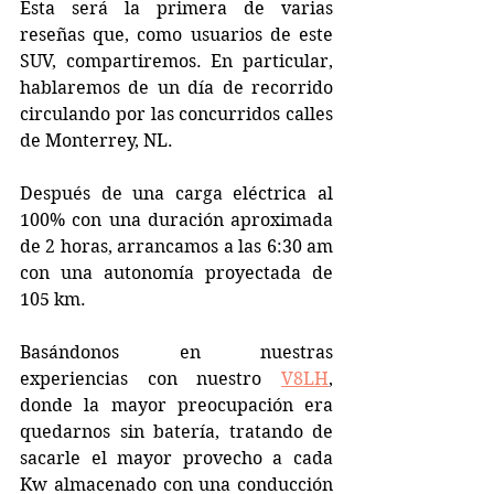
Esta será la primera de varias 
reseñas que, como usuarios de este 
SUV, compartiremos. En particular, 
hablaremos de un día de recorrido 
circulando por las concurridos calles 
de Monterrey, NL.
Después de una carga eléctrica al 
100% con una duración aproximada 
de 2 horas, arrancamos a las 6:30 am 
con una autonomía proyectada de 
105 km.
Basándonos en nuestras 
experiencias con nuestro 
V8LH
, 
donde la mayor preocupación era 
quedarnos sin batería, tratando de 
sacarle el mayor provecho a cada 
Kw almacenado con una conducción 