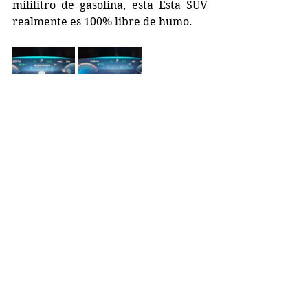
mililitro de gasolina, esta Esta SUV 
realmente es 100% libre de humo.
Ver todo
Entradas recientes