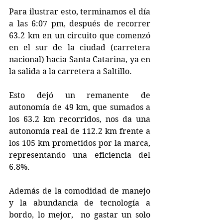
Para ilustrar esto, terminamos el día 
a las 6:07 pm, después de recorrer 
63.2 km en un circuito que comenzó 
en el sur de la ciudad (carretera 
nacional) hacia Santa Catarina, ya en 
la salida a la carretera a Saltillo. 
Esto dejó un remanente de 
autonomía de 49 km, que sumados a 
los 63.2 km recorridos, nos da una 
autonomía real de 112.2 km frente a 
los 105 km prometidos por la marca, 
representando una eficiencia del 
6.8%.
Además de la comodidad de manejo 
y la abundancia de tecnología a 
bordo, lo mejor,  no gastar un solo 