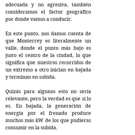
adecuada y no agresiva, también 
consideramos el factor geográfico 
por donde vamos a conducir.
En este punto, nos damos cuenta de 
que Monterrey es literalmente un 
valle, donde el punto más bajo es 
justo el centro de la ciudad, lo que 
significa que nuestros recorridos de 
un extremo a otro inician en bajada 
y terminan en subida.
Quizás para algunos esto no sería 
relevante, pero la verdad es que sí lo 
es. En bajada, la generación de 
energía por el frenado produce 
muchos más kW de los que pudieras 
consumir en la subida.