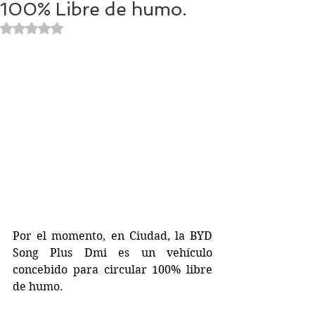
100% Libre de humo.
Obtuvo NaN de 5 estrellas.
Por el momento, en Ciudad, la BYD 
Song Plus Dmi es un vehículo 
concebido para circular 100% libre 
de humo.