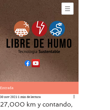
Entrada
30 nov 2021
1 min de lectura
27,000 km y contando,