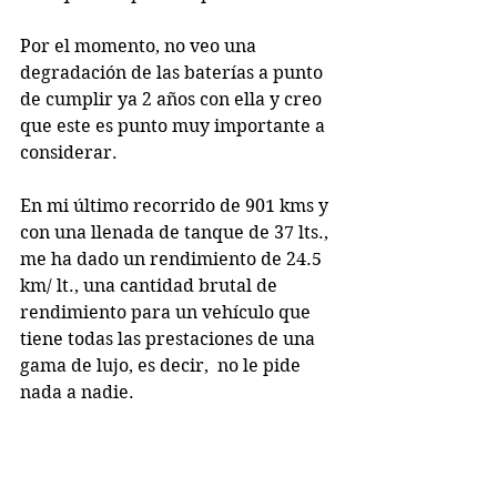
Por el momento, no veo una 
degradación de las baterías a punto 
de cumplir ya 2 años con ella y creo 
que este es punto muy importante a 
considerar.
En mi último recorrido de 901 kms y 
con una llenada de tanque de 37 lts., 
me ha dado un rendimiento de 24.5 
km/ lt., una cantidad brutal de 
rendimiento para un vehículo que 
tiene todas las prestaciones de una 
gama de lujo, es decir,  no le pide 
nada a nadie.