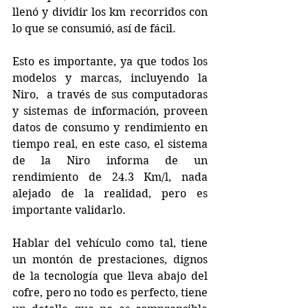
llenó y dividir los km recorridos con 
lo que se consumió, así de fácil.
Esto es importante, ya que todos los 
modelos y marcas, incluyendo la 
Niro,  a través de sus computadoras 
y sistemas de información, proveen 
datos de consumo y rendimiento en 
tiempo real, en este caso, el sistema 
de la Niro informa de un 
rendimiento de 24.3 Km/l, nada 
alejado de la realidad, pero es 
importante validarlo.
Hablar del vehículo como tal, tiene 
un montón de prestaciones, dignos 
de la tecnología que lleva abajo del 
cofre, pero no todo es perfecto, tiene 