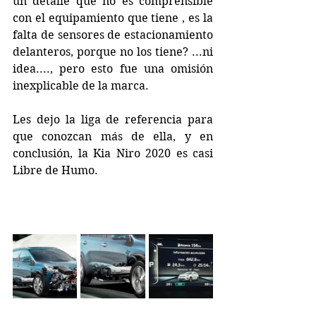
un detalle que no es comprensible 
con el equipamiento que tiene , es la 
falta de sensores de estacionamiento 
delanteros, porque no los tiene? ...ni 
idea...., pero esto fue una omisión 
inexplicable de la marca.
Les dejo la liga de referencia para 
que conozcan más de ella, y en 
conclusión, la Kia Niro 2020 es casi 
Libre de Humo.