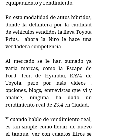
equipamiento y rendimiento.
En esta modalidad de autos híbridos, 
donde la delantera por la cantidad 
de vehículos vendidos la lleva Toyota 
Prius,  ahora la Niro le hace una 
verdadera competencia.
Al mercado se le han sumado ya 
varia marcas, como la Escape de 
Ford, Icon de Hyundai, RAV4 de 
Toyota, pero por más videos , 
opciones, blogs, entrevistas que vi y 
analice, ninguna ha dado un 
rendimiento real de 23.4 en Ciudad.
Y cuando hablo de rendimiento real, 
es tan simple como llenar de nuevo 
el tanque, ver con cuantos litros se 