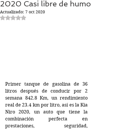
2020 Casi libre de humo
Actualizado:
7 oct 2020
Obtuvo NaN de 5 estrellas.
Primer tanque de gasolina de 36 
litros después de conducir por 2 
semana 842.8 Km, un rendimiento 
real de 23.4 km por litro, así es la Kia 
Niro 2020, un auto que tiene la 
combinación perfecta en 
prestaciones, seguridad, 