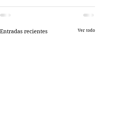
Ver todo
Entradas recientes