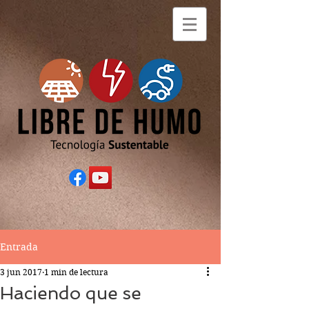
Entrada
3 jun 2017
1 min de lectura
Haciendo que se