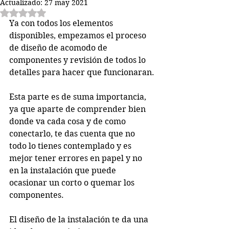
Actualizado:
27 may 2021
Obtuvo NaN de 5 estrellas.
Ya con todos los elementos 
disponibles, empezamos el proceso 
de diseño de acomodo de 
componentes y revisión de todos lo 
detalles para hacer que funcionaran.
Esta parte es de suma importancia, 
ya que aparte de comprender bien 
donde va cada cosa y de como 
conectarlo, te das cuenta que no 
todo lo tienes contemplado y es 
mejor tener errores en papel y no 
en la instalación que puede 
ocasionar un corto o quemar los 
componentes.
El diseño de la instalación te da una 