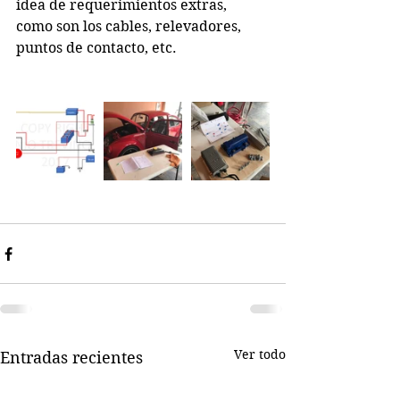
idea de requerimientos extras, 
como son los cables, relevadores, 
puntos de contacto, etc.
Ver todo
Entradas recientes