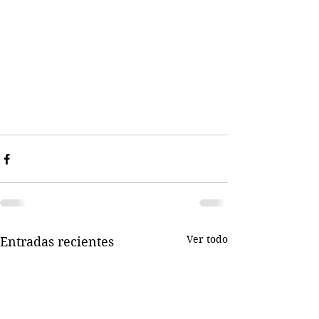
Ver todo
Entradas recientes