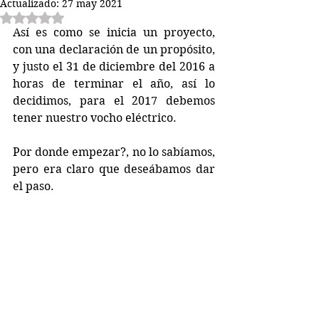
Actualizado:
27 may 2021
Obtuvo NaN de 5 estrellas.
Así es como se inicia un proyecto, 
con una declaración de un propósito, 
y justo el 31 de diciembre del 2016 a 
horas de terminar el año, así lo 
decidimos, para el 2017 debemos 
tener nuestro vocho eléctrico.
Por donde empezar?, no lo sabíamos, 
pero era claro que deseábamos dar 
el paso.