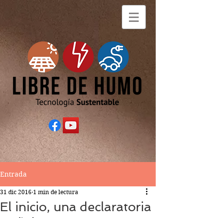
Entrada
31 dic 2016
1 min de lectura
El inicio, una declaratoria