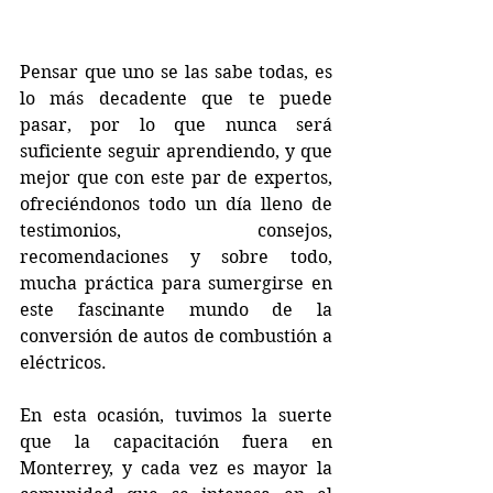
Pensar que uno se las sabe todas, es 
lo más decadente que te puede 
pasar, por lo que nunca será 
suficiente seguir aprendiendo, y que 
mejor que con este par de expertos, 
ofreciéndonos todo un día lleno de 
testimonios, consejos, 
recomendaciones y sobre todo, 
mucha práctica para sumergirse en 
este fascinante mundo de la 
conversión de autos de combustión a 
eléctricos.
En esta ocasión, tuvimos la suerte 
que la capacitación fuera en 
Monterrey, y cada vez es mayor la 