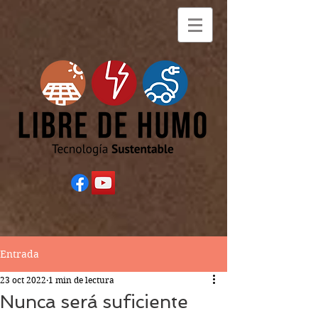
Entrada
23 oct 2022
1 min de lectura
Nunca será suficiente