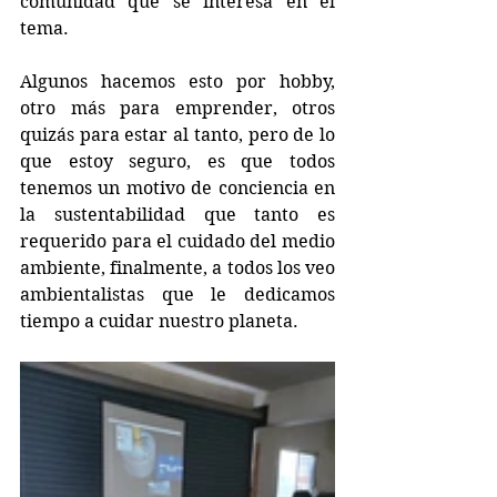
comunidad que se interesa en el 
tema.
Algunos hacemos esto por hobby, 
otro más para emprender, otros 
quizás para estar al tanto, pero de lo 
que estoy seguro, es que todos 
tenemos un motivo de conciencia en 
la sustentabilidad que tanto es 
requerido para el cuidado del medio 
ambiente, finalmente, a todos los veo 
ambientalistas que le dedicamos 
tiempo a cuidar nuestro planeta.