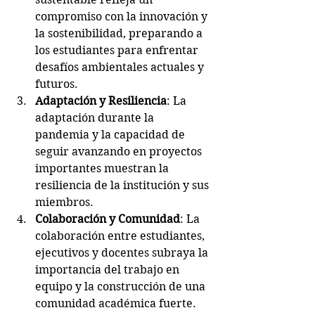
compromiso con la innovación y 
la sostenibilidad, preparando a 
los estudiantes para enfrentar 
desafíos ambientales actuales y 
futuros. 
Adaptación y Resiliencia
: La 
adaptación durante la 
pandemia y la capacidad de 
seguir avanzando en proyectos 
importantes muestran la 
resiliencia de la institución y sus 
miembros.
Colaboración y Comunidad
: La 
colaboración entre estudiantes, 
ejecutivos y docentes subraya la 
importancia del trabajo en 
equipo y la construcción de una 
comunidad académica fuerte.