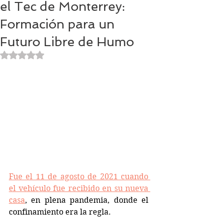
el Tec de Monterrey:
Formación para un
Futuro Libre de Humo
Obtuvo NaN de 5 estrellas.
Fue el 11 de agosto de 2021 cuando 
el vehículo fue recibido en su nueva 
casa
, en plena pandemia, donde el 
confinamiento era la regla. 