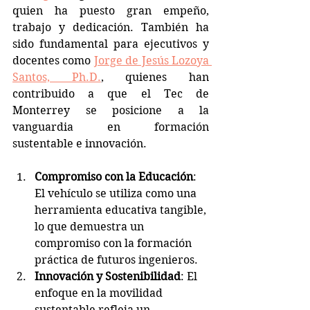
quien ha puesto gran empeño, 
trabajo y dedicación. También ha 
sido fundamental para ejecutivos y 
docentes como 
Jorge de Jesús Lozoya 
Santos, Ph.D.
, quienes han 
contribuido a que el Tec de 
Monterrey se posicione a la 
vanguardia en formación 
sustentable e innovación.
Compromiso con la Educación
: 
El vehículo se utiliza como una 
herramienta educativa tangible, 
lo que demuestra un 
compromiso con la formación 
práctica de futuros ingenieros.
Innovación y Sostenibilidad
: El 
enfoque en la movilidad 
sustentable refleja un 