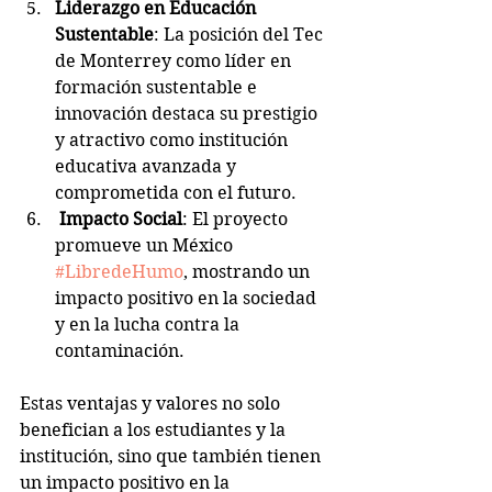
Liderazgo en Educación 
Sustentable
: La posición del Tec 
de Monterrey como líder en 
formación sustentable e 
innovación destaca su prestigio 
y atractivo como institución 
educativa avanzada y 
comprometida con el futuro.
Impacto Social
: El proyecto 
promueve un México 
#LibredeHumo
, mostrando un 
impacto positivo en la sociedad 
y en la lucha contra la 
contaminación.
Estas ventajas y valores no solo 
benefician a los estudiantes y la 
institución, sino que también tienen 
un impacto positivo en la 