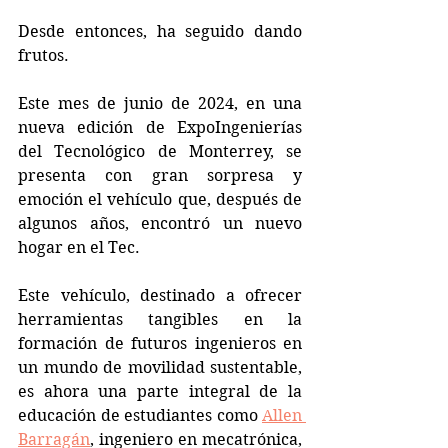
Desde entonces, ha seguido dando 
frutos.
Este mes de junio de 2024, en una 
nueva edición de ExpoIngenierías 
del Tecnológico de Monterrey, se 
presenta con gran sorpresa y 
emoción el vehículo que, después de 
algunos años, encontró un nuevo 
hogar en el Tec.
Este vehículo, destinado a ofrecer 
herramientas tangibles en la 
formación de futuros ingenieros en 
un mundo de movilidad sustentable, 
es ahora una parte integral de la 
educación de estudiantes como 
Allen 
Barragán
, ingeniero en mecatrónica, 