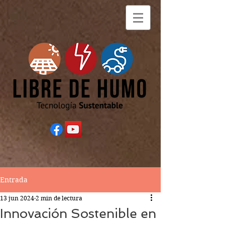
Entrada
13 jun 2024
2 min de lectura
Innovación Sostenible en