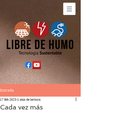
Entrada
17 feb 2023
1 min de lectura
Cada vez más