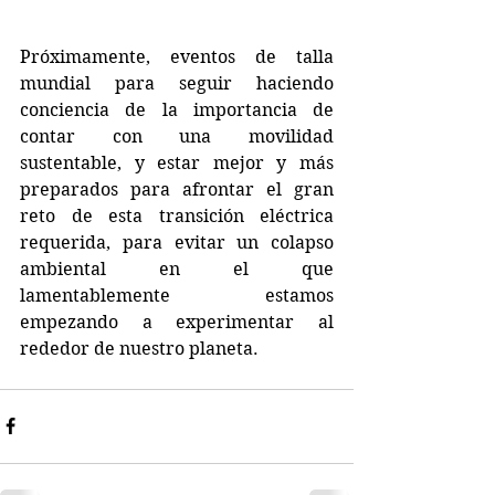
Próximamente, eventos de talla 
mundial para seguir haciendo 
conciencia de la importancia de 
contar con una movilidad 
sustentable, y estar mejor y más 
preparados para afrontar el gran 
reto de esta transición eléctrica 
requerida, para evitar un colapso 
ambiental en el que 
lamentablemente estamos 
empezando a experimentar al 
rededor de nuestro planeta.