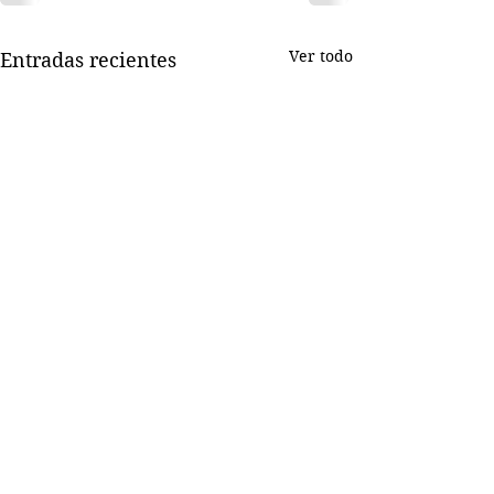
Ver todo
Entradas recientes