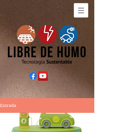
Entrada