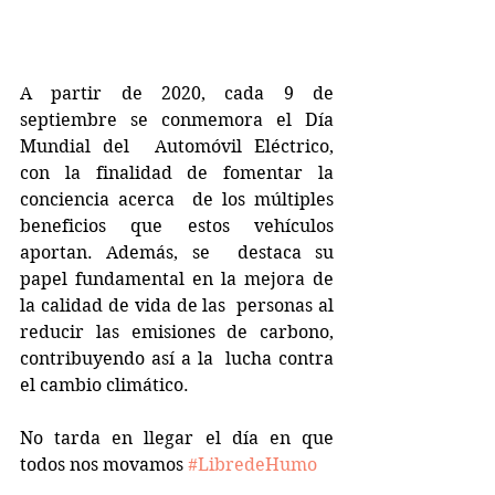
A partir de 2020, cada 9 de 
septiembre se conmemora el Día 
Mundial del  Automóvil Eléctrico, 
con la finalidad de fomentar la 
conciencia acerca  de los múltiples 
beneficios que estos vehículos 
aportan. Además, se  destaca su 
papel fundamental en la mejora de 
la calidad de vida de las  personas al 
reducir las emisiones de carbono, 
contribuyendo así a la  lucha contra 
el cambio climático.
No tarda en llegar el día en que 
todos nos movamos 
#LibredeHumo