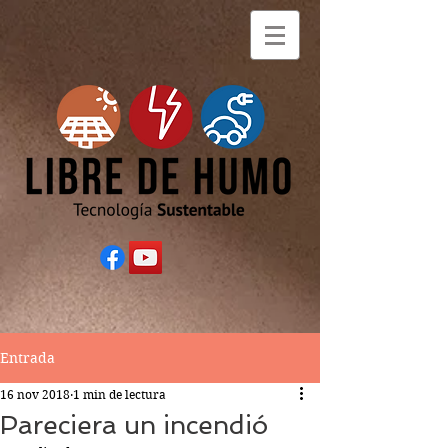
Entrada
16 nov 2018
1 min de lectura
Pareciera un incendió