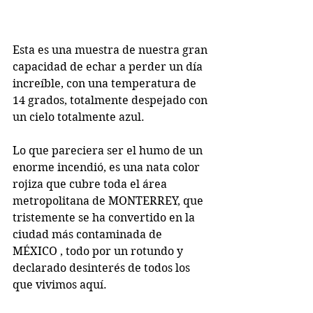
Esta es una muestra de nuestra gran 
capacidad de echar a perder un día 
increíble, con una temperatura de 
14 grados, totalmente despejado con 
un cielo totalmente azul.
Lo que pareciera ser el humo de un 
enorme incendió, es una nata color 
rojiza que cubre toda el área 
metropolitana de MONTERREY, que 
tristemente se ha convertido en la 
ciudad más contaminada de 
MÉXICO , todo por un rotundo y 
declarado desinterés de todos los 
que vivimos aquí.