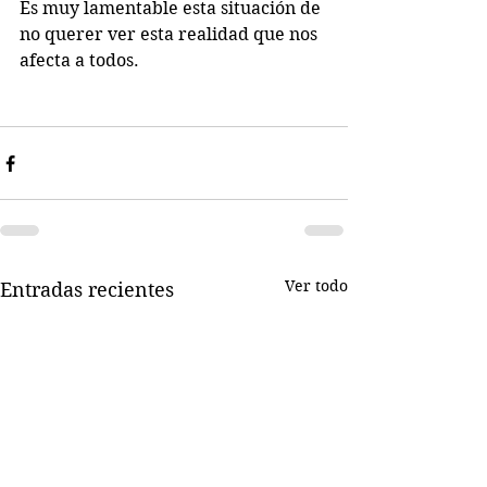
Es muy lamentable esta situación de 
no querer ver esta realidad que nos 
afecta a todos.
Ver todo
Entradas recientes