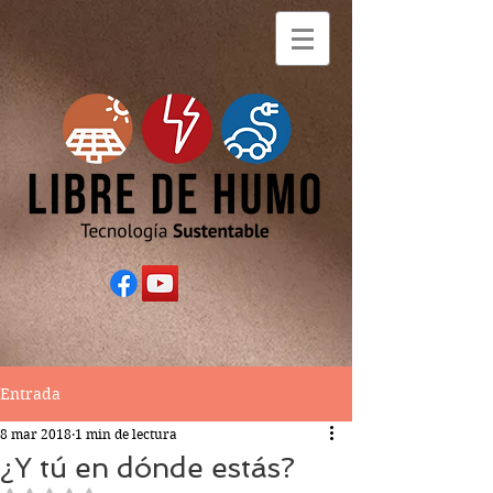
Entrada
8 mar 2018
1 min de lectura
¿Y tú en dónde estás?