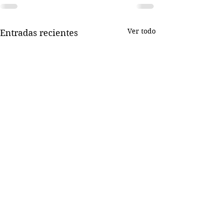
Ver todo
Entradas recientes