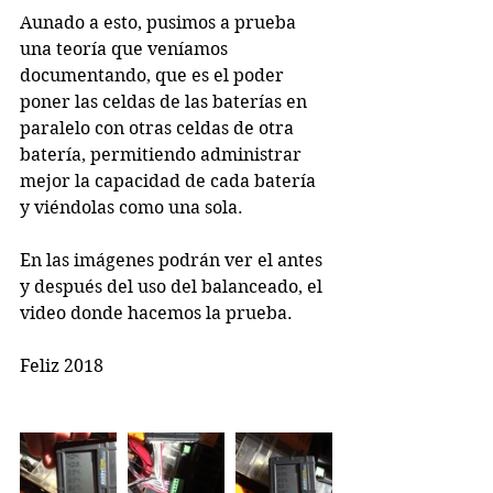
Aunado a esto, pusimos a prueba 
una teoría que veníamos 
documentando, que es el poder 
poner las celdas de las baterías en 
paralelo con otras celdas de otra 
batería, permitiendo administrar 
mejor la capacidad de cada batería 
y viéndolas como una sola.
En las imágenes podrán ver el antes 
y después del uso del balanceado, el 
video donde hacemos la prueba.
Feliz 2018