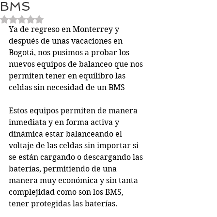
BMS
Obtuvo NaN de 5 estrellas.
Ya de regreso en Monterrey y 
después de unas vacaciones en 
Bogotá, nos pusimos a probar los 
nuevos equipos de balanceo que nos 
permiten tener en equilibro las 
celdas sin necesidad de un BMS
Estos equipos permiten de manera 
inmediata y en forma activa y 
dinámica estar balanceando el 
voltaje de las celdas sin importar si 
se están cargando o descargando las 
baterías, permitiendo de una 
manera muy económica y sin tanta 
complejidad como son los BMS, 
tener protegidas las baterías.