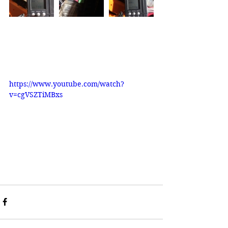
https://www.youtube.com/watch?
v=cgVSZTiMBxs