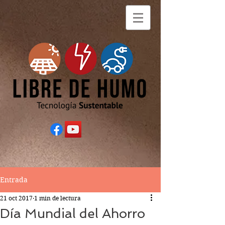
Entrada
21 oct 2017
1 min de lectura
Día Mundial del Ahorro