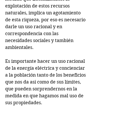
explotación de estos recursos 
naturales, implica un agotamiento 
de esta riqueza, por eso es necesario 
darle un uso racional y en 
correspondencia con las 
necesidades sociales y también 
ambientales.
Es importante hacer un uso racional 
de la energía eléctrica y concienciar 
a la población tanto de los beneficios 
que nos da así como de sus límites, 
que pueden sorprendernos en la 
medida en que hagamos mal uso de 
sus propiedades. 