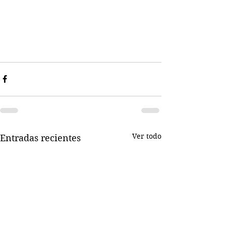
Ver todo
Entradas recientes