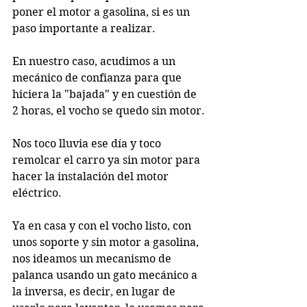
poner el motor a gasolina, si es un 
paso importante a realizar.
En nuestro caso, acudimos a un 
mecánico de confianza para que 
hiciera la "bajada" y en cuestión de 
2 horas, el vocho se quedo sin motor.
Nos toco lluvia ese día y toco 
remolcar el carro ya sin motor para 
hacer la instalación del motor 
eléctrico.
Ya en casa y con el vocho listo, con 
unos soporte y sin motor a gasolina, 
nos ideamos un mecanismo de 
palanca usando un gato mecánico a 
la inversa, es decir, en lugar de 