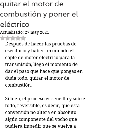
quitar el motor de
combustión y poner el
eléctrico
Actualizado:
27 may 2021
Obtuvo NaN de 5 estrellas.
Después de hacer las pruebas de 
escritorio y haber terminado el 
cople de motor eléctrico para la 
transmisión, llego el momento de 
dar el paso que hace que pongas en 
duda todo, quitar el motor de 
combustión.
Si bien, el proceso es sencillo y sobre 
todo, reversible, es decir, que esta 
conversión no altera en absoluto 
algún componente del vocho que 
pudiera impedir que se vuelva a 